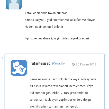
Yatak odalarımın tavanları teras
altında kalıyor. 3 yıldır nemlenme ve küflenme oluyor.
Nedeni nedir ve nasıl önlenir.
İlginiz ve cevabınız için şimdiden teşekkür ederim
Tufantesisat
(Cevapla)
30 Kasım 2018
Teras üzerinde derz dolgularda veya izolasyonda
bir eksiklik varsa tavanlarınız nemlenmesi veya
küflenmesi görülebilir. Bu tarz problemlerde
terasınızın izolasyon yapılması ve derz dolgu
eksikliklerinin tamamlanması gerekir.