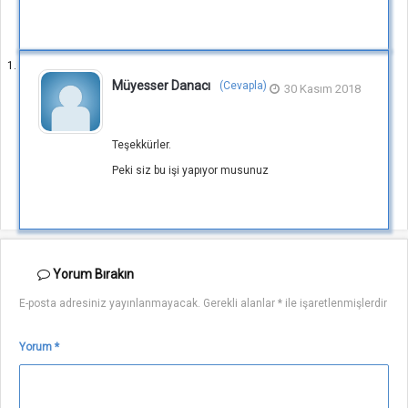
Müyesser Danacı
(Cevapla)
30 Kasım 2018
Teşekkürler.
Peki siz bu işi yapıyor musunuz
Yorum
Bırakın
E-posta adresiniz yayınlanmayacak.
Gerekli alanlar
*
ile işaretlenmişlerdir
Yorum
*