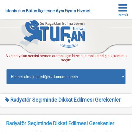
İstanbul'un Bütün İlçelerine Aynı Fiyata Hizmet.
Menü
Size en yakın servisi hemen aramak için hizmet almak istediğiniz konumu
seçin:
Radyatör Seçiminde Dikkat Edilmesi Gerekenler
Radyatör Seçiminde Dikkat Edilmesi Gerekenler