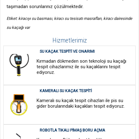
taşımadan sorunlarınız çözülmektedir.
Etiket: kiracıyı su basması, kiracı su tesisatı masrafları, kiracı dairesinde
su kaçağı var
Hizmetlerimiz
SU KAÇAK TESPITI VE ONARIMI
Kırmadan dökmeden son teknoloji su kaçağı
tespit cihazlarımız ile su kaçaklarını tespit
ediyoruz.
KAMERALI SU KAÇAK TESPITI
Kameralı su kaçak tespit cihazları ile pis su
gider borularındaki kaçakları tespit ediyoruz.
ROBOTLA TIKALI PIMAŞ BORU AÇMA