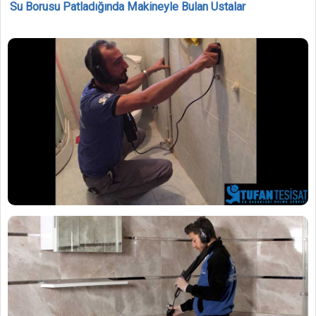
Su Borusu Patladığında Makineyle Bulan Ustalar