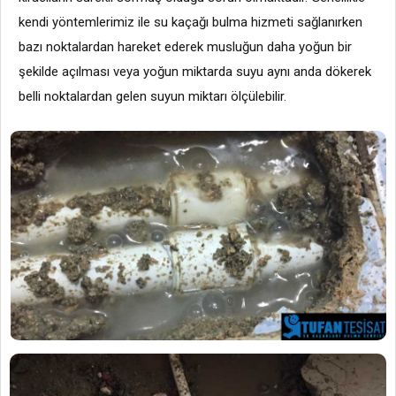
kendi yöntemlerimiz ile su kaçağı bulma hizmeti sağlanırken
bazı noktalardan hareket ederek musluğun daha yoğun bir
şekilde açılması veya yoğun miktarda suyu aynı anda dökerek
belli noktalardan gelen suyun miktarı ölçülebilir.