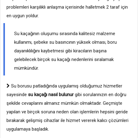
problemleri karşılıklı anlaşma içerisinde halletmek 2 taraf için
en uygun yoldur.
Su kaçağının oluşumu sırasında kalitesiz malzeme
kullanımı, şebeke su basıncının yüksek olması, boru
dayanıklılığını kaybetmesi gibi kiracıların başına
gelebilecek birçok su kaçağı nedenlerini sıralamak
mümkündür.
Su borusu patladığında uygulamış olduğumuz hizmetler
sayesinde
su kaçağı nasıl bulunur
gibi sorularınızın en doğru
şekilde cevaplarını almanız mümkün olmaktadır. Geçmişte
yapılan ve birçok soruna neden olan işlemlerin hepsini geride
bırakarak gelişmiş cihazlar ile hizmet vererek kalıcı çözümleri
uygulamaya başladık.