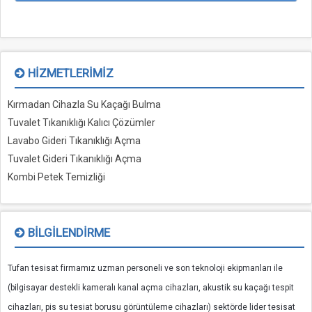
HIZMETLERIMIZ
Kırmadan Cihazla Su Kaçağı Bulma
Tuvalet Tıkanıklığı Kalıcı Çözümler
Lavabo Gideri Tıkanıklığı Açma
Tuvalet Gideri Tıkanıklığı Açma
Kombi Petek Temizliği
BILGILENDIRME
Tufan tesisat firmamız uzman personeli ve son teknoloji ekipmanları ile
(bilgisayar destekli kameralı kanal açma cihazları, akustik su kaçağı tespit
cihazları, pis su tesiat borusu görüntüleme cihazları) sektörde lider tesisat