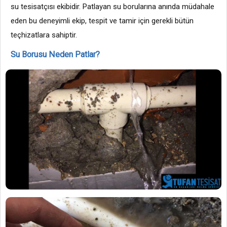
su tesisatçısı ekibidir. Patlayan su borularına anında müdahale
eden bu deneyimli ekip, tespit ve tamir için gerekli bütün
teçhizatlara sahiptir.
Su Borusu Neden Patlar?