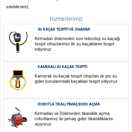
edebilirsiniz.
Hizmetlerimiz
SU KAÇAK TESPITI VE ONARIMI
Kırmadan dökmeden son teknoloji su kaçağı
tespit cihazlarımız ile su kaçaklarını tespit
ediyoruz.
KAMERALI SU KAÇAK TESPITI
Kameralı su kaçak tespit cihazları ile pis su
gider borularındaki kaçakları tespit ediyoruz.
ROBOTLA TIKALI PIMAŞ BORU AÇMA
Kırmadan ve Dökmeden tıkanıklık açma
robotlarımız ile pimaş gider tıkanıklıklarını
açıyoruz.