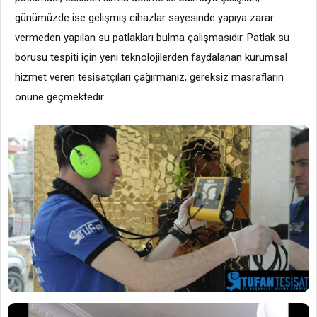
günümüzde ise gelişmiş cihazlar sayesinde yapıya zarar
vermeden yapılan su patlakları bulma çalışmasıdır. Patlak su
borusu tespiti için yeni teknolojilerden faydalanan kurumsal
hizmet veren tesisatçıları çağırmanız, gereksiz masrafların
önüne geçmektedir.