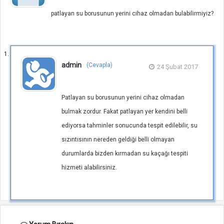
patlayan su borusunun yerini cihaz olmadan bulabilirmiyiz?
admin
(Cevapla)
24 Şubat 2017
Patlayan su borusunun yerini cihaz olmadan
bulmak zordur. Fakat patlayan yer kendini belli
ediyorsa tahminler sonucunda tespit edilebilir, su
sızıntısının nereden geldiği belli olmayan
durumlarda bizden kırmadan su kaçağı tespiti
hizmeti alabilirsiniz.