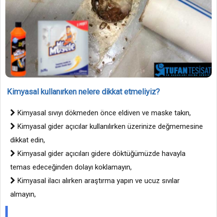
Kimyasal kullanırken nelere dikkat etmeliyiz?
Kimyasal sıvıyı dökmeden önce eldiven ve maske takın,
Kimyasal gider açıcılar kullanılırken üzerinize değmemesine
dikkat edin,
Kimyasal gider açıcıları gidere döktüğümüzde havayla
temas edeceğinden dolayı koklamayın,
Kimyasal ilacı alırken araştırma yapın ve ucuz sıvılar
almayın,