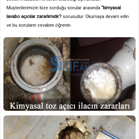
Müşterilerimizin bize sorduğu sorular arasında
“kimyasal
lavabo açıcılar zararlımıdır?
sorusudur. Okumaya devam edin
ve bu soruların cevabını öğrenin.