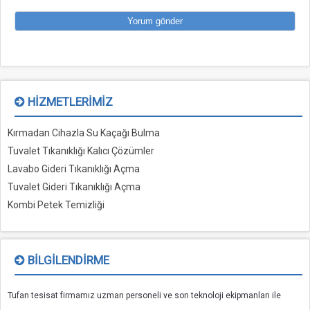
HIZMETLERIMIZ
Kırmadan Cihazla Su Kaçağı Bulma
Tuvalet Tıkanıklığı Kalıcı Çözümler
Lavabo Gideri Tıkanıklığı Açma
Tuvalet Gideri Tıkanıklığı Açma
Kombi Petek Temizliği
BILGILENDIRME
Tufan tesisat firmamız uzman personeli ve son teknoloji ekipmanları ile