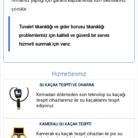
firmamız yaptığı için garanti kapsamında tüm sıkıntılarınız
çözülür.
Tuvalet tıkanıklığı ve gider borusu tıkanıklığı
problemleriniz için kaliteli ve güvenli bir servis
hizmeti sunmak için varız.
Hizmetlerimiz
SU KAÇAK TESPITI VE ONARIMI
Kırmadan dökmeden son teknoloji su kaçağı
tespit cihazlarımız ile su kaçaklarını tespit
ediyoruz.
KAMERALI SU KAÇAK TESPITI
Kameralı su kaçak tespit cihazları ile pis su