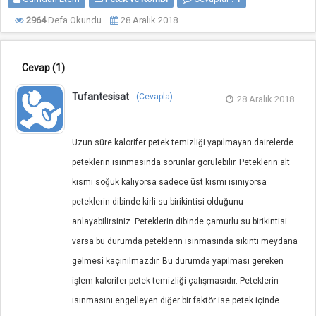
2964
Defa Okundu
28 Aralık 2018
Cevap
(1)
Tufantesisat
(Cevapla)
28 Aralık 2018
Uzun süre kalorifer petek temizliği yapılmayan dairelerde
peteklerin ısınmasında sorunlar görülebilir. Peteklerin alt
kısmı soğuk kalıyorsa sadece üst kısmı ısınıyorsa
peteklerin dibinde kirli su birikintisi olduğunu
anlayabilirsiniz. Peteklerin dibinde çamurlu su birikintisi
varsa bu durumda peteklerin ısınmasında sıkıntı meydana
gelmesi kaçınılmazdır. Bu durumda yapılması gereken
işlem kalorifer petek temizliği çalışmasıdır. Peteklerin
ısınmasını engelleyen diğer bir faktör ise petek içinde