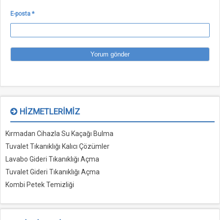
E-posta
*
HIZMETLERIMIZ
Kırmadan Cihazla Su Kaçağı Bulma
Tuvalet Tıkanıklığı Kalıcı Çözümler
Lavabo Gideri Tıkanıklığı Açma
Tuvalet Gideri Tıkanıklığı Açma
Kombi Petek Temizliği