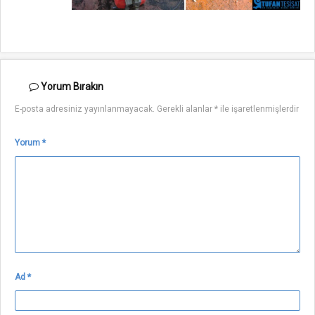
Yorum
Bırakın
E-posta adresiniz yayınlanmayacak.
Gerekli alanlar
*
ile işaretlenmişlerdir
Yorum
*
Ad
*