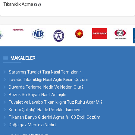
Tıkanıklık Açma
(38)
MAKALELER
Sararmış Tuvalet Taşı Nasıl Temizlenir
Lavabo Tıkanıklığı Nasıl Açılır Kesin Çözüm
Duvarda Terleme, Nedir Ve Neden Olur?
Bozuk Su Sayacı Nasıl Anlaşılır
Tuvalet ve Lavabo Tıkanıklığını Tuz Ruhu Açar Mı?
Kombi Çalıştığı Halde Petekler Isınmıyor
Tıkanan Banyo Giderini Açma %100 Etkili Çözüm
Doğalgaz Menfezi Nedir?