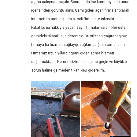
açma çalışması yapılır. Sonrasında ise kamerayla borunun
içerisinden görüntü alınır. Gemi gideri açan firmalar olarak
internetten aratıldığında birçok firma site çıkmaktadır.
Fakat bu işi hakkıyla yapan sayılı firmalar vardır. Her usta
gemideki tıkanıklığı gideremez. Bu yüzden çağıracağınız
firmaya bu hizmeti sağlayıp, sağlamadığını sormalısınız.
Firmamız uzun yıllardır gemi gideri açma hizmeti
sağlamaktadır. Hemen bizimle iletişime geçin ve büyük bir
sorun haline gelmeden tıkanıklığı giderelim.