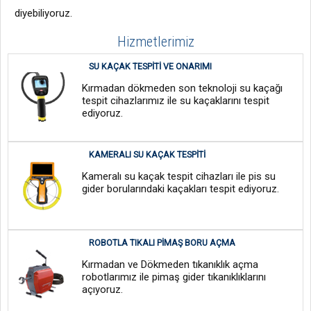
diyebiliyoruz.
Hizmetlerimiz
SU KAÇAK TESPITI VE ONARIMI
Kırmadan dökmeden son teknoloji su kaçağı
tespit cihazlarımız ile su kaçaklarını tespit
ediyoruz.
KAMERALI SU KAÇAK TESPITI
Kameralı su kaçak tespit cihazları ile pis su
gider borularındaki kaçakları tespit ediyoruz.
ROBOTLA TIKALI PIMAŞ BORU AÇMA
Kırmadan ve Dökmeden tıkanıklık açma
robotlarımız ile pimaş gider tıkanıklıklarını
açıyoruz.