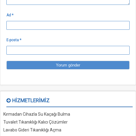
Ad
*
E-posta
*
HIZMETLERIMIZ
Kırmadan Cihazla Su Kaçağı Bulma
Tuvalet Tıkanıklığı Kalıcı Çözümler
Lavabo Gideri Tıkanıklığı Açma