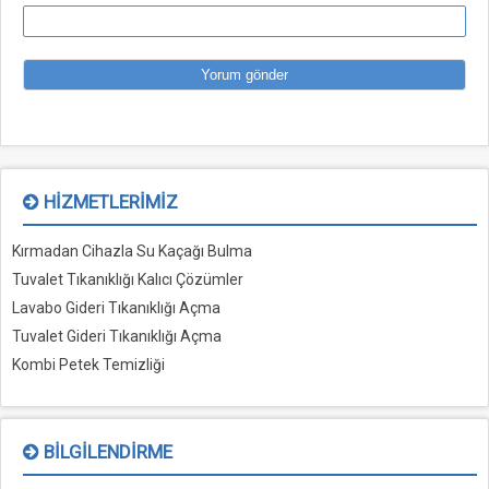
HIZMETLERIMIZ
Kırmadan Cihazla Su Kaçağı Bulma
Tuvalet Tıkanıklığı Kalıcı Çözümler
Lavabo Gideri Tıkanıklığı Açma
Tuvalet Gideri Tıkanıklığı Açma
Kombi Petek Temizliği
BILGILENDIRME